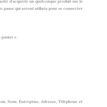
pacité d’acquérir un quelconque produit sur le
 de passe qui seront utilisés pour se connecter
panier » ;
nom, Nom, Entreprise, Adresse, Téléphone et