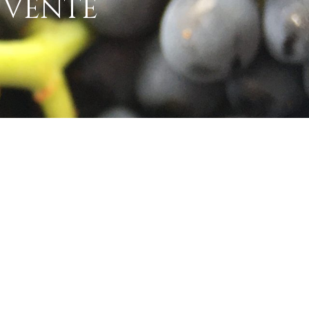
 VENTE