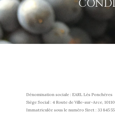
CONDI
Dénomination sociale : EARL Lès Ponchères
Siège Social : 4 Route de Ville-sur-Arce, 1011
Immatriculée sous le numéro Siret : 33 845 55