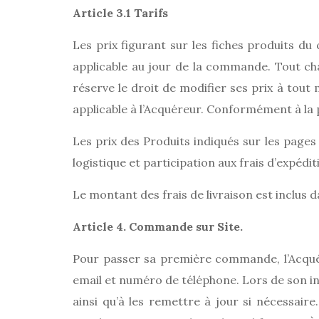
Article 3.1 Tarifs
Les prix figurant sur les fiches produits d
applicable au jour de la commande. Tout ch
réserve le droit de modifier ses prix à tout
applicable à l’Acquéreur. Conformément à la p
Les prix des Produits indiqués sur les pages
logistique et participation aux frais d’expédit
Le montant des frais de livraison est inclus d
Article 4. Commande sur Site.
Pour passer sa première commande, l’Acqu
email et numéro de téléphone. Lors de son in
ainsi qu’à les remettre à jour si nécessair