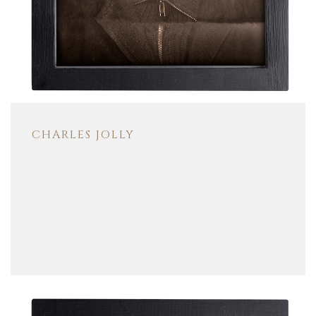
CHARLES JOLLY