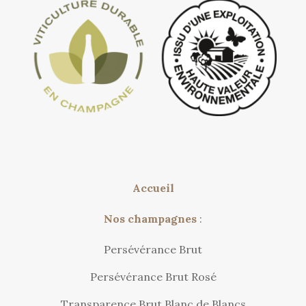
Accueil
Nos champagnes
:
Persévérance Brut
Persévérance Brut Rosé
Transparence Brut Blanc de Blancs