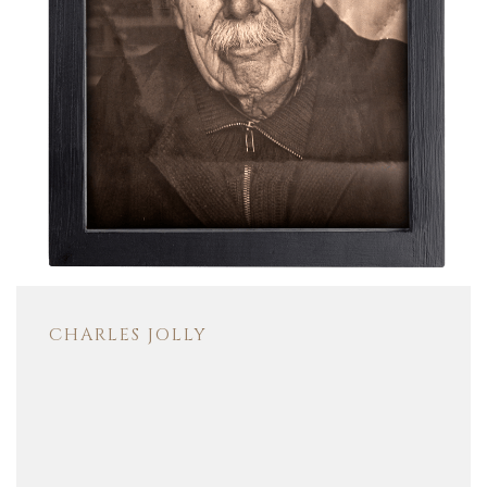
CHARLES JOLLY