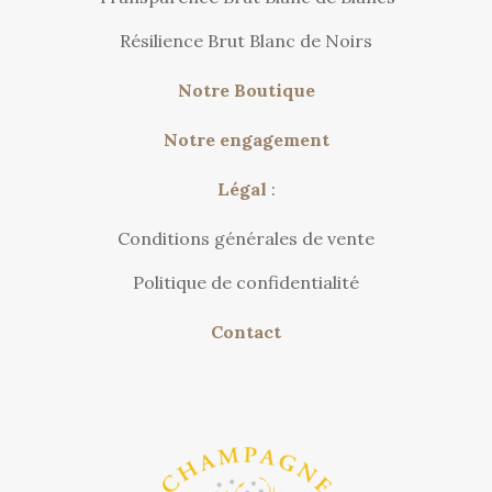
Résilience Brut Blanc de Noirs
Notre Boutique
Notre engagement
Légal
:
Conditions générales de vente
Politique de confidentialité
Contact