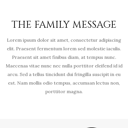
THE FAMILY MESSAGE
Lorem ipsum dolor sit amet, consectetur adipiscing
elit. Praesent fermentum lorem sed molestie iaculis.
Praesent sit amet finibus diam, at tempus nunc.
Maecenas vitae nunc nec nulla porttitor eleifend id id
arcu. Sed a tellus tincidunt dui fringilla suscipit in eu
est. Nam mollis odio tempus, accumsan lectus non,
porttitor magna.