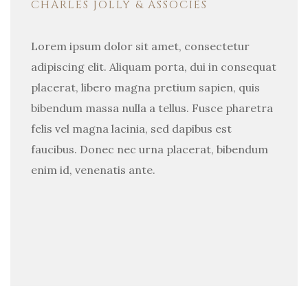
CHARLES JOLLY & ASSOCIÉS
Lorem ipsum dolor sit amet, consectetur
adipiscing elit. Aliquam porta, dui in consequat
placerat, libero magna pretium sapien, quis
bibendum massa nulla a tellus. Fusce pharetra
felis vel magna lacinia, sed dapibus est
faucibus. Donec nec urna placerat, bibendum
enim id, venenatis ante.