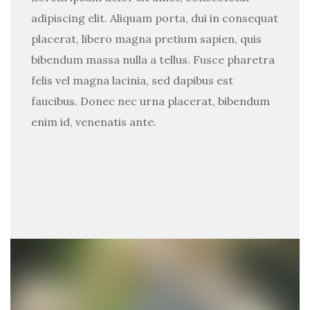
adipiscing elit. Aliquam porta, dui in consequat
placerat, libero magna pretium sapien, quis
bibendum massa nulla a tellus. Fusce pharetra
felis vel magna lacinia, sed dapibus est
faucibus. Donec nec urna placerat, bibendum
enim id, venenatis ante.